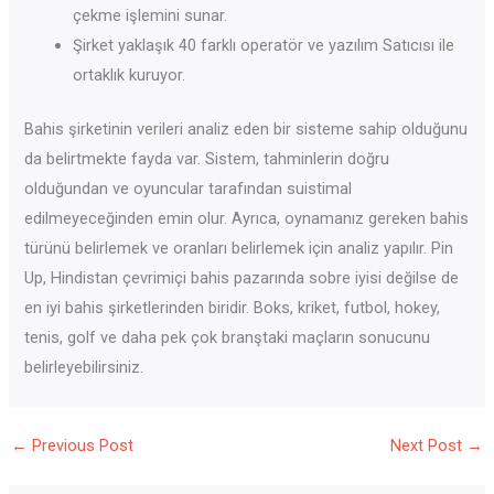
çekme işlemini sunar.
Şirket yaklaşık 40 farklı operatör ve yazılım Satıcısı ile
ortaklık kuruyor.
Bahis şirketinin verileri analiz eden bir sisteme sahip olduğunu
da belirtmekte fayda var. Sistem, tahminlerin doğru
olduğundan ve oyuncular tarafından suistimal
edilmeyeceğinden emin olur. Ayrıca, oynamanız gereken bahis
türünü belirlemek ve oranları belirlemek için analiz yapılır. Pin
Up, Hindistan çevrimiçi bahis pazarında sobre iyisi değilse de
en iyi bahis şirketlerinden biridir. Boks, kriket, futbol, ​​hokey,
tenis, golf ve daha pek çok branştaki maçların sonucunu
belirleyebilirsiniz.
←
Previous Post
Next Post
→