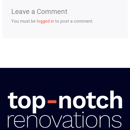
Leave a Comment
You must be
logged in
to post a comment.