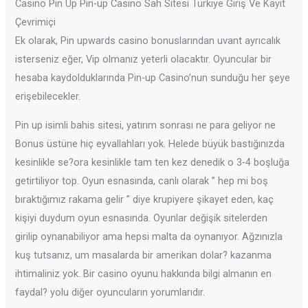
Casino Pin Up Pin-up Casino Sah Sitesi Türkiye Giriş Ve Kayıt
Çevrimiçi
Ek olarak, Pin upwards casino bonuslarından uvant ayrıcalık
isterseniz eğer, Vip olmanız yeterli olacaktır. Oyuncular bir
hesaba kaydolduklarında Pin-up Casino’nun sunduğu her şeye
erişebilecekler.
Pin up isimli bahis sitesi, yatırım sonrası ne para geliyor ne
Bonus üstüne hiç eyvallahları yok. Helede büyük bastığınızda
kesinlikle se?ora kesinlikle tam ten kez denedik o 3-4 boşluğa
getirtiliyor top. Oyun esnasında, canlı olarak ” hep mi boş
bıraktığımız rakama gelir ” diye krupiyere şikayet eden, kaç
kişiyi duydum oyun esnasında. Oyunlar değişik sitelerden
girilip oynanabiliyor ama hepsi malta da oynanıyor. Ağzınızla
kuş tutsanız, um masalarda bir amerikan dolar? kazanma
ihtimaliniz yok. Bir casino oyunu hakkında bilgi almanın en
faydal? yolu diğer oyuncuların yorumlarıdır.