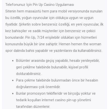
Telefonunuz Için Pin Up Casino Uygulaması
Sitenin hem masaüstü hem para mobil versiyonunda sunulan
bu özellik, yoğun oyuncular için oldukça uygun ve uygun
fiyatlıdır. Şirketin sobre benzersiz özelliği, en yeni oyuncular, ilk
kez bahisçiler ve sadık müşteriler için benzersiz ve çekici
bonuslarıdır. Pin Up, 7/24 erişilebilir oldukları için hizmetleri
konusunda büyük bir üne sahiptir. Hemen hemen the woman
spor dalında bahis yapabilir ve yazılımlarını da kullanabilirsiniz.
Bölümler arasında geçiş yapabilir, hesabı yenileyebilir,
geri çekilme talebinde bulunabilir, kişisel profili
doldurabilirsiniz.
Para çekme talebinde bulunmadan önce bir hesabın
doğrulanması çok önemlidir.
Bunlar promosyon teklifleridir ve birçoğu yoktur ve
tedarik koşulları internet casino pin-up yönetimi
tarafından düzenlenir.