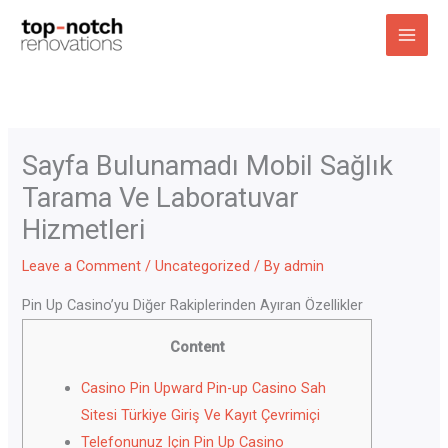
Skip
to
content
Sayfa Bulunamadı Mobil Sağlık
Tarama Ve Laboratuvar
Hizmetleri
Leave a Comment
/
Uncategorized
/ By
admin
Pin Up Casino’yu Diğer Rakiplerinden Ayıran Özellikler
Content
Casino Pin Upward Pin-up Casino Sah
Sitesi Türkiye Giriş Ve Kayıt Çevrimiçi
Telefonunuz Için Pin Up Casino