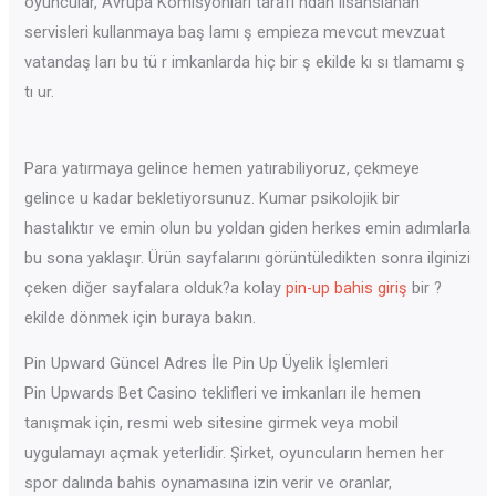
oyuncular, Avrupa Komisyonları tarafı ndan lisanslanan
servisleri kullanmaya baş lamı ş empieza mevcut mevzuat
vatandaş ları bu tü r imkanlarda hiç bir ş ekilde kı sı tlamamı ş
tı ur.
Para yatırmaya gelince hemen yatırabiliyoruz, çekmeye
gelince u kadar bekletiyorsunuz. Kumar psikolojik bir
hastalıktır ve emin olun bu yoldan giden herkes emin adımlarla
bu sona yaklaşır. Ürün sayfalarını görüntüledikten sonra ilginizi
çeken diğer sayfalara olduk?a kolay
pin-up bahis giriş
bir ?
ekilde dönmek için buraya bakın.
Pin Upward Güncel Adres İle Pin Up Üyelik İşlemleri
Pin Upwards Bet Casino teklifleri ve imkanları ile hemen
tanışmak için, resmi web sitesine girmek veya mobil
uygulamayı açmak yeterlidir. Şirket, oyuncuların hemen her
spor dalında bahis oynamasına izin verir ve oranlar,