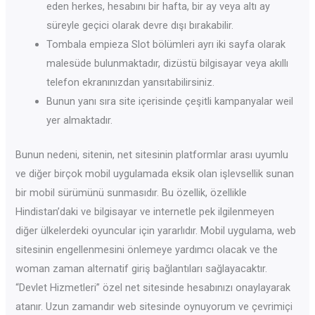
eden herkes, hesabını bir hafta, bir ay veya altı ay
süreyle geçici olarak devre dışı bırakabilir.
Tombala empieza Slot bölümleri ayrı iki sayfa olarak
malesüde bulunmaktadır, dizüstü bilgisayar veya akıllı
telefon ekranınızdan yansıtabilirsiniz.
Bunun yanı sıra site içerisinde çeşitli kampanyalar weil
yer almaktadır.
Bunun nedeni, sitenin, net sitesinin platformlar arası uyumlu
ve diğer birçok mobil uygulamada eksik olan işlevsellik sunan
bir mobil sürümünü sunmasıdır. Bu özellik, özellikle
Hindistan’daki ve bilgisayar ve internetle pek ilgilenmeyen
diğer ülkelerdeki oyuncular için yararlıdır. Mobil uygulama, web
sitesinin engellenmesini önlemeye yardımcı olacak ve the
woman zaman alternatif giriş bağlantıları sağlayacaktır.
“Devlet Hizmetleri” özel net sitesinde hesabınızı onaylayarak
atanır. Uzun zamandır web sitesinde oynuyorum ve çevrimiçi