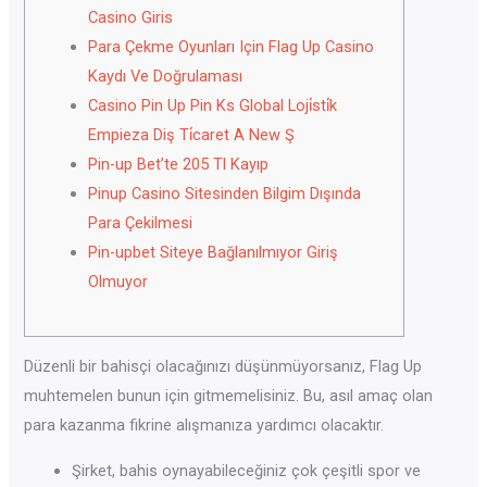
Casino Giris
Para Çekme Oyunları Için Flag Up Casino
Kaydı Ve Doğrulaması
Casino Pin Up Pin Ks Global Loji̇sti̇k
Empieza Diş Ti̇caret A New Ş
Pin-up Bet’te 205 Tl Kayıp
Pinup Casino Sitesinden Bilgim Dışında
Para Çekilmesi
Pin-upbet Siteye Bağlanılmıyor Giriş
Olmuyor
Düzenli bir bahisçi olacağınızı düşünmüyorsanız, Flag Up
muhtemelen bunun için gitmemelisiniz. Bu, asıl amaç olan
para kazanma fikrine alışmanıza yardımcı olacaktır.
Şirket, bahis oynayabileceğiniz çok çeşitli spor ve