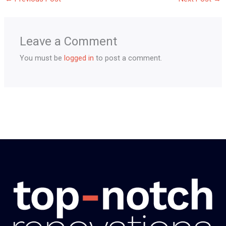
Leave a Comment
You must be
logged in
to post a comment.