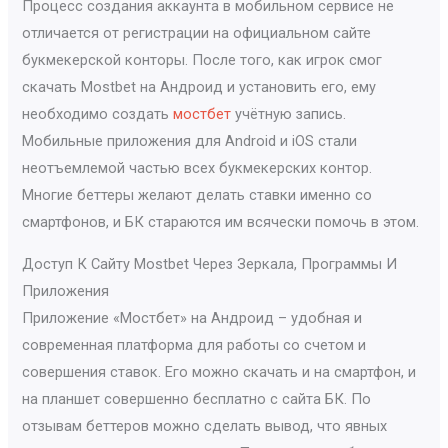
Процесс создания аккаунта в мобильном сервисе не
отличается от регистрации на официальном сайте
букмекерской конторы. После того, как игрок смог
скачать Mostbet на Андроид и установить его, ему
необходимо создать
мостбет
учётную запись.
Мобильные приложения для Android и iOS стали
неотъемлемой частью всех букмекерских контор.
Многие беттеры желают делать ставки именно со
смартфонов, и БК стараются им всячески помочь в этом.
Доступ К Сайту Mostbet Через Зеркала, Программы И
Приложения
Приложение «Мостбет» на Андроид – удобная и
современная платформа для работы со счетом и
совершения ставок. Его можно скачать и на смартфон, и
на планшет совершенно бесплатно с сайта БК. По
отзывам беттеров можно сделать вывод, что явных