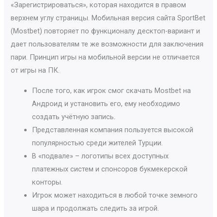
«Зарегистрироваться», которая находится в правом
верхнем углу страницы. Мобильная версия сайта SportBet
(Mostbet) повторяет по функционалу десктоп-вариант и
дает пользователям те же возможности для заключения
пари. Принцип игры на мобильной версии не отличается
от игры на ПК.
После того, как игрок смог скачать Mostbet на
Андроид и установить его, ему необходимо
создать учётную запись.
Представленная компания пользуется высокой
популярностью среди жителей Турции.
В «подвале» – логотипы всех доступных
платежных систем и спонсоров букмекерской
конторы.
Игрок может находиться в любой точке земного
шара и продолжать следить за игрой.