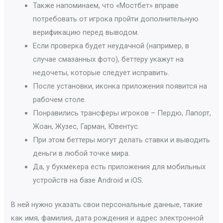
Также напоминаем, что «Мостбет» вправе
потребовать от игрока пройти дополнительную
верификацию перед выводом.
Если проверка будет неудачной (например, в
случае смазанных фото), беттеру укажут на
недочеты, которые следует исправить.
После установки, иконка приложения появится на
рабочем столе.
Понравились трансферы игроков – Пердю, Лапорт,
Жоан, Жузес, Гарман, Ювентус.
При этом беттеры могут делать ставки и выводить
деньги в любой точке мира.
Да, у букмекера есть приложения для мобильных
устройств на базе Android и iOS.
В ней нужно указать свои персональные данные, такие
как имя, фамилия, дата рождения и адрес электронной