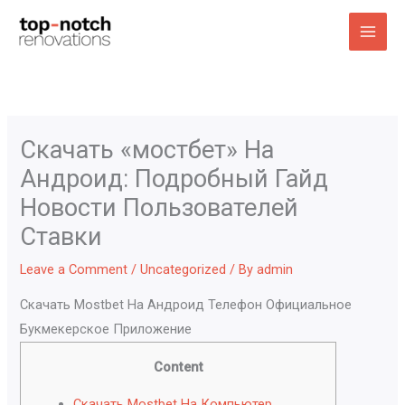
Skip
to
content
Скачать «мостбет» На
Андроид: Подробный Гайд
Новости Пользователей
Ставки
Leave a Comment
/
Uncategorized
/ By
admin
Скачать Mostbet На Андроид Телефон Официальное
Букмекерское Приложение
Content
Скачать Mostbet На Компьютер