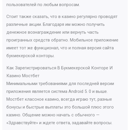
пользователей по любым вопросам.
Стоит также сказать, что в казино регулярно проводят
различные акции. Благодаря им можно получить
денежное вознаграждение или вернуть часть
проигранных средств обратно. Мобильное приложение
имеет тот же функционал, что и полная версия сайта
букмекерской конторы.
Как Зарегистрироваться В Букмекерской Конторе И
Казино Мостбет
Минимальными требованиями для последней версии
приложения является система Android 5. 0 и выше.
Мостбет классное казино, всегда играю тут, разные
бонусы и быстрые выплаты это большой плюс этого
казино. Общение можно начать с обычного —
«Здравствуйте» и ждете ответа, задавайте вопросы.