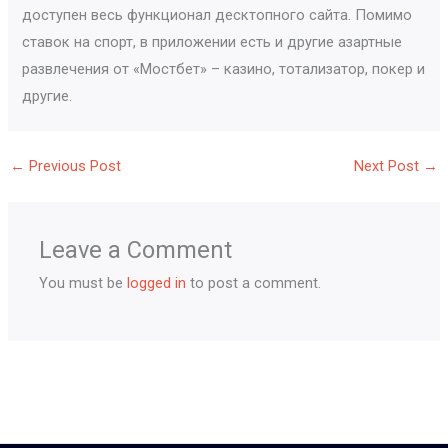
доступен весь функционал десктопного сайта. Помимо
ставок на спорт, в приложении есть и другие азартные
развлечения от «Мостбет» – казино, тотализатор, покер и
другие.
←
Previous Post
Next Post
→
Leave a Comment
You must be
logged in
to post a comment.