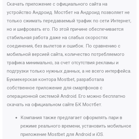
Скачать приложение с официального сайта на
устройство Андроид. Мостбет на Андроид позволяет не
только сжимать передаваемый трафик по сети Интернет,
но и шифровать его. По этой причине обеспечивается
стабильная работа даже на слабых скоростях
соединения, без вылетов и ошибок. По сравнению с
мобильной версией сайта, количество потребляемого
трафика минимально, за счет отсутствия рекламы и
подгрузки только нужных данных, а не всего интерфейса.
Букмекерская контора Mostbet, разработала
собственное приложение для смартфонов с
операционной системой Android. Его можно бесплатно
скачать на официальном сайте БК Мостбет.
Компания также предлагает оформлять пари в
режиме реального времени, установить мобильное
приложение Mostbet для Android и iOS.