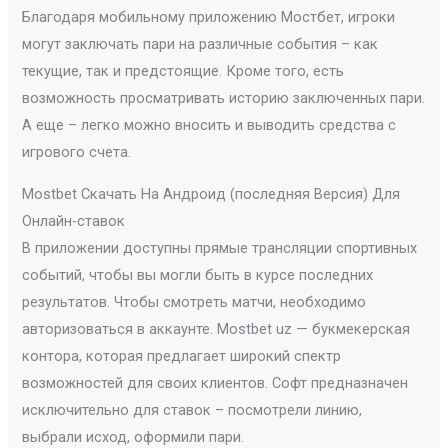
Благодаря мобильному приложению Мостбет, игроки
могут заключать пари на различные события – как
текущие, так и предстоящие. Кроме того, есть
возможность просматривать историю заключенных пари.
А еще – легко можно вносить и выводить средства с
игрового счета.
Mostbet Скачать На Андроид (последняя Версия) Для
Онлайн-ставок
В приложении доступны прямые трансляции спортивных
событий, чтобы вы могли быть в курсе последних
результатов. Чтобы смотреть матчи, необходимо
авторизоваться в аккаунте. Mostbet uz — букмекерская
контора, которая предлагает широкий спектр
возможностей для своих клиентов. Софт предназначен
исключительно для ставок – посмотрели линию,
выбрали исход, оформили пари.