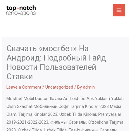
Skip
to
content
Скачать «мостбет» На
Андроид: Подробный Гайд
Новости Пользователей
Ставки
Leave a Comment
/
Uncategorized
/ By
admin
Mostbet Mobil Dasturi Ilovasi Android Ios Apk Yuklash Yuklab
Olish Skachat Мобильный Софт Tarjima Kinolar 2023 Media
Olam, Tarjima Kinolar 2023, Uzbek Tilida Kinolar, Premyeralar
2019-2021-2022-2023, Фильмы, Сериалы, O’zbekcha Tarjima
2023, O’zbek Tilida, Uzbek Tilida, Tas-ix Фильмы, Сериалы,