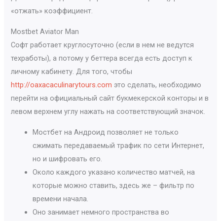
«отжать» коэффициент.
Mostbet Aviator Man
Софт работает круглосуточно (если в нем не ведутся
техработы), а потому у беттера всегда есть доступ к
личному кабинету. Для того, чтобы
http://oaxacaculinarytours.com
это сделать, необходимо
перейти на официальный сайт букмекерской конторы и в
левом верхнем углу нажать на соответствующий значок.
Мостбет на Андроид позволяет не только
сжимать передаваемый трафик по сети Интернет,
но и шифровать его.
Около каждого указано количество матчей, на
которые можно ставить, здесь же – фильтр по
времени начала.
Оно занимает немного пространства во