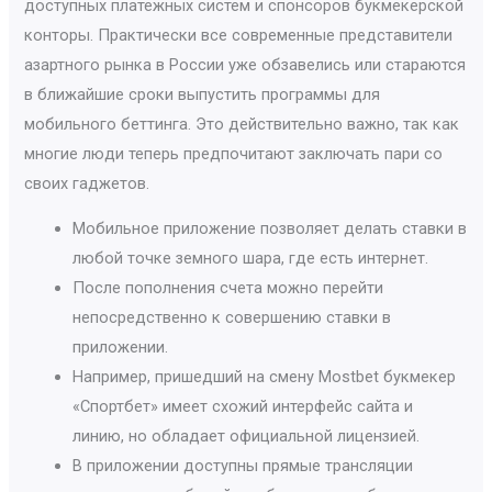
доступных платежных систем и спонсоров букмекерской
конторы. Практически все современные представители
азартного рынка в России уже обзавелись или стараются
в ближайшие сроки выпустить программы для
мобильного беттинга. Это действительно важно, так как
многие люди теперь предпочитают заключать пари со
своих гаджетов.
Мобильное приложение позволяет делать ставки в
любой точке земного шара, где есть интернет.
После пополнения счета можно перейти
непосредственно к совершению ставки в
приложении.
Например, пришедший на смену Mostbet букмекер
«Спортбет» имеет схожий интерфейс сайта и
линию, но обладает официальной лицензией.
В приложении доступны прямые трансляции