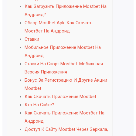
Как Загрузить Приложение Mostbet На
Андроид?
Обзор Mostbet Apk: Как Скачать
Мостбет На Андроид
Ставки
Мобильное Приложение Mostbet На
Андроид
Ставки На Спорт Mostbet: Мобильная
Версия Приложения
Бонус За Регистрацию И Другие Акции
Mostbet
Как Скачать Приложение Mostbet
Кто На Сайте?
Как Скачать Приложение Мостбет На
Андроид
Доступ К Сайту Mostbet Через Зеркала,